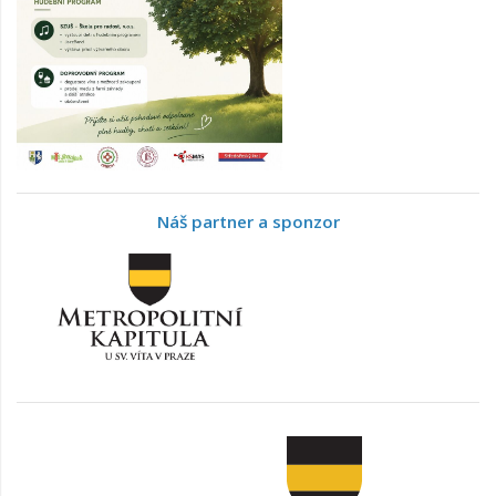
Náš partner a sponzor