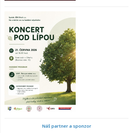
Náš partner a sponzor