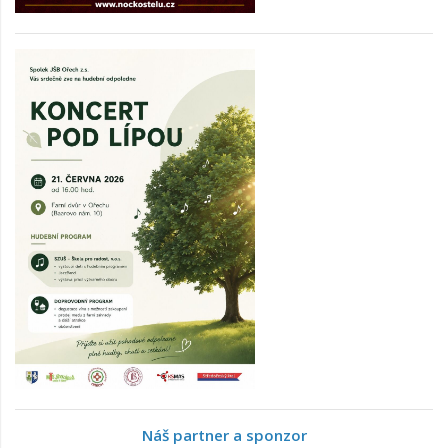
Náš partner a sponzor