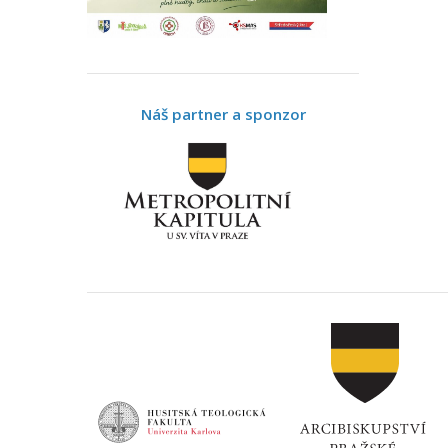
Náš partner a sponzor