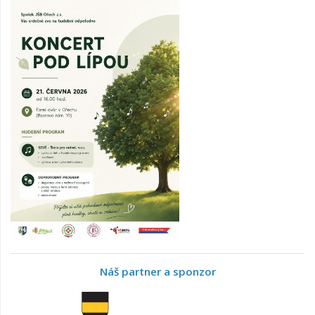
Náš partner a sponzor